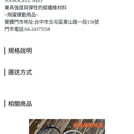
NANOCELL NEO
兼具強度與彈性的碳纖維材料
~飛躍運動用品~
實體門市地址:台中市北屯區東山路一段156號
門市電話:04-24375558
規格說明
運送方式
相關商品