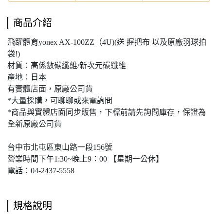
商品介紹
飛躍體育yonex AX-100ZZ（4U)(送 握把布 以及原廠羽球拍
袋!)
材質：高係數碳纖維/新次元碳纖維
產地：日本
有實體店面，原廠公司貨
*大量採購，可聊聊或來電詢問
*商品與實體店面同步販售，下標前請先詢問庫存，保證為
全新原廠公司貨
台中市北屯區東山路一段156號
營業時間下午1:30~晚上9：00 【星期一公休】
電話：04-2437-5558
規格說明