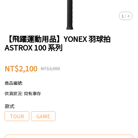
1
/
4
【飛躍運動用品】YONEX 羽球拍
ASTROX 100 系列
NT$2,100
NT$3,000
商品編號:
供貨狀況:
尚有庫存
款式
TOUR
GAME