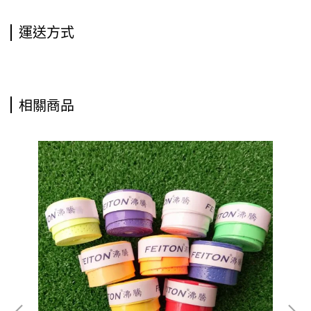
運送方式
相關商品