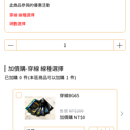
此商品參與的優惠活動
穿線 線種選擇
磅數選擇
加價購-穿線 線種選擇
已加購
0
件
(本區商品可以加購
1
件)
穿線BG65
售價
NT$200
加價購
NT$0