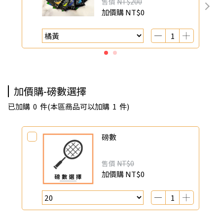
售價
NT$200
加價購
NT$0
加價購-磅數選擇
已加購
0
件
(本區商品可以加購
1
件)
磅數
售價
NT$0
加價購
NT$0