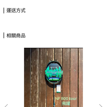
運送方式
相關商品