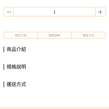
商品介紹
規格說明
運送方式
商品介紹
規格說明
運送方式