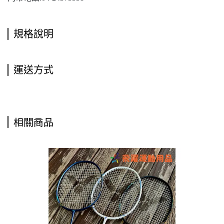
規格說明
運送方式
相關商品