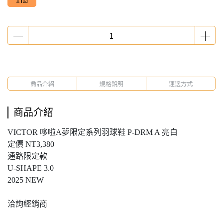
商品介紹
規格說明
運送方式
商品介紹
VICTOR 哆啦A夢限定系列羽球鞋 P-DRM A 亮白
定價 NT3,380
通路限定款
U-SHAPE 3.0
2025 NEW
洽詢經銷商