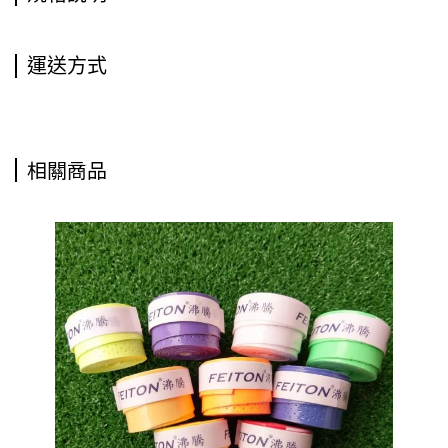
運送方式
相關商品