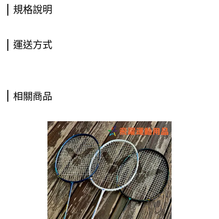
規格說明
運送方式
相關商品